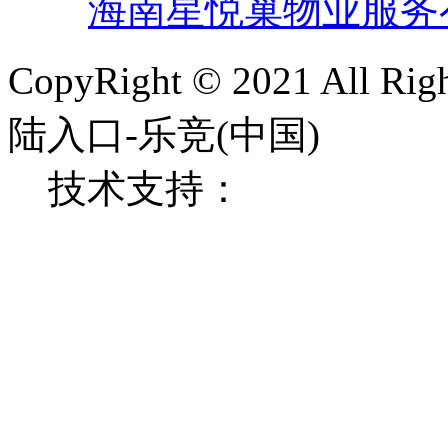
海南星悦巢物业服务
CopyRight © 2021 All
陆入口-乐竞(中国)
技术支持：