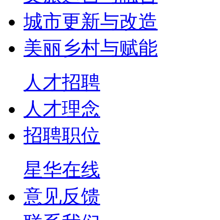
城市更新与改造
美丽乡村与赋能
人才招聘
人才理念
招聘职位
星华在线
意见反馈