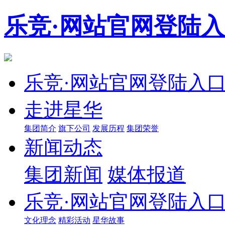
乐竞·网站官网登陆
乐竞·网站官网登陆入口-
走进星华
集团简介
旗下公司
发展历程
集团荣誉
新闻动态
集团新闻
媒体报道
乐竞·网站官网登陆入
文化理念
精彩活动
星华故事