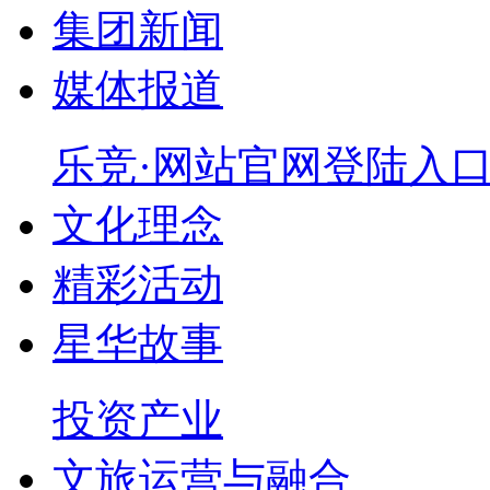
集团新闻
媒体报道
乐竞·网站官网登陆入
文化理念
精彩活动
星华故事
投资产业
文旅运营与融合