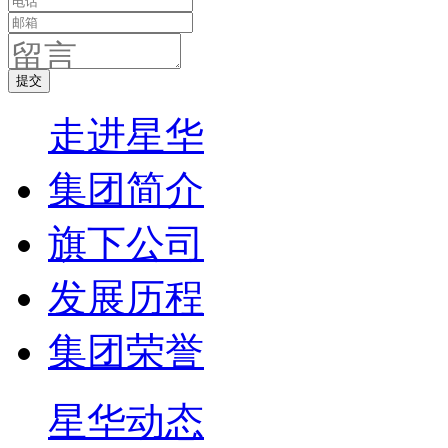
走进星华
集团简介
旗下公司
发展历程
集团荣誉
星华动态