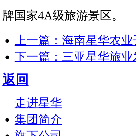
牌国家4A级旅游景区。
上一篇：海南星华农业
下一篇：三亚星华旅业
返回
走进星华
集团简介
旗下公司