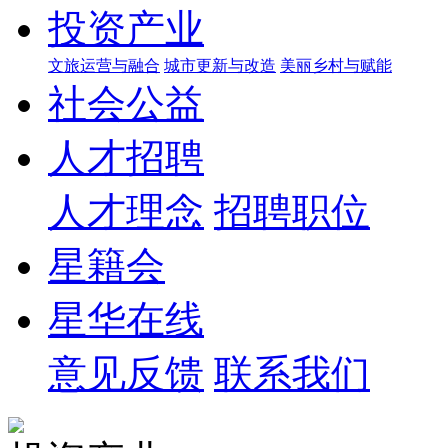
投资产业
文旅运营与融合
城市更新与改造
美丽乡村与赋能
社会公益
人才招聘
人才理念
招聘职位
星籍会
星华在线
意见反馈
联系我们