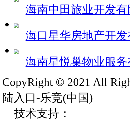
海南中田旅业开发有
海口星华房地产开发
海南星悦巢物业服务
CopyRight © 2021 All
陆入口-乐竞(中国)
技术支持：