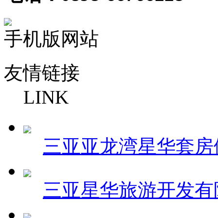
手机版网站
友情链接
LINK
三亚亚龙湾星华套房
三亚星华旅游开发有