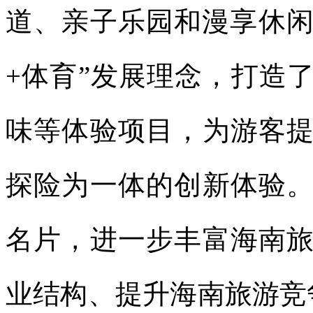
道、亲子乐园和漫享休闲
+体育”发展理念，打造
味等体验项目，为游客
探险为一体的创新体验
名片，进一步丰富海南
业结构、提升海南旅游竞争