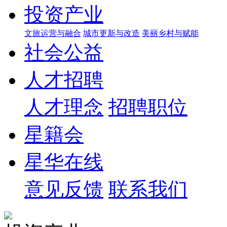
投资产业
文旅运营与融合
城市更新与改造
美丽乡村与赋能
社会公益
人才招聘
人才理念
招聘职位
星籍会
星华在线
意见反馈
联系我们