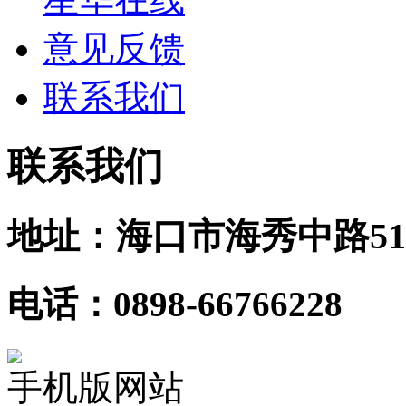
意见反馈
联系我们
联系我们
地址：海口市海秀中路51
电话：0898-66766228
手机版网站