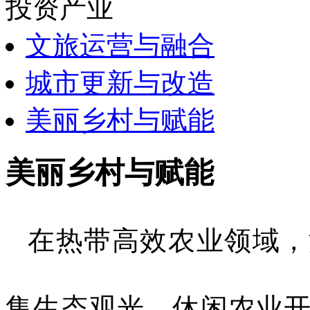
投资产业
文旅运营与融合
城市更新与改造
美丽乡村与赋能
美丽乡村与赋能
在热带高效农业领域，
集生态观光、休闲农业