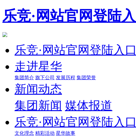
乐竞·网站官网登陆
乐竞·网站官网登陆入口-
走进星华
集团简介
旗下公司
发展历程
集团荣誉
新闻动态
集团新闻
媒体报道
乐竞·网站官网登陆入
文化理念
精彩活动
星华故事